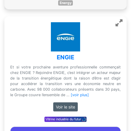
Energy
ENGIE
Et si votre prochaine aventure professionnelle commençait
chez ENGIE ? Rejoindre ENGIE, c’est intégrer un acteur majeur
de la transition énergétique dont la raison d’être est d’agir
pour accélérer la transition vers une économie neutre en
carbone. Avec 98 000 collaborateurs présents dans 30 pays,
le Groupe couvre l’ensemble de …
[voir plus]
Voir le site