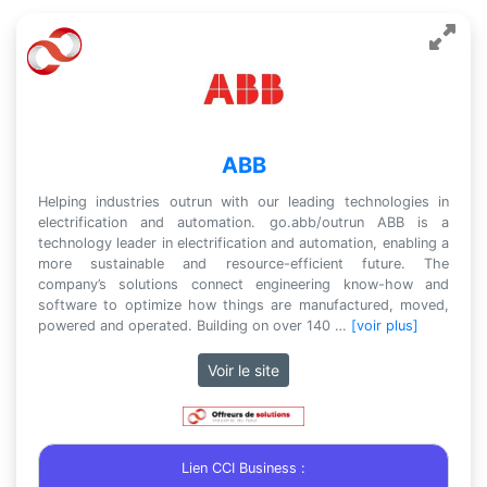
ABB
Helping industries outrun with our leading technologies in
electrification and automation. go.abb/outrun ABB is a
technology leader in electrification and automation, enabling a
more sustainable and resource-efficient future. The
company’s solutions connect engineering know-how and
software to optimize how things are manufactured, moved,
powered and operated. Building on over 140 …
[voir plus]
Voir le site
Lien CCI Business :