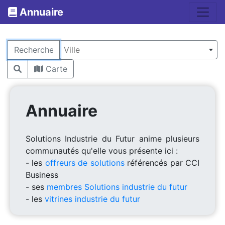
Annuaire
Rechercher
Ville
Carte
Annuaire
Solutions Industrie du Futur anime plusieurs
communautés qu'elle vous présente ici :
- les
offreurs de solutions
référencés par CCI
Business
- ses
membres Solutions industrie du futur
- les
vitrines industrie du futur