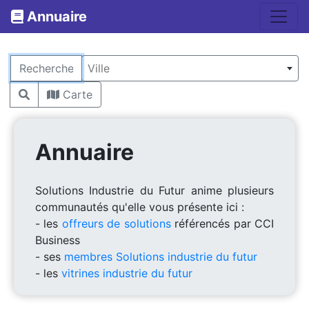
Annuaire
Rechercher
Ville
Carte
Annuaire
Solutions Industrie du Futur anime plusieurs
communautés qu'elle vous présente ici :
- les
offreurs de solutions
référencés par CCI
Business
- ses
membres Solutions industrie du futur
- les
vitrines industrie du futur