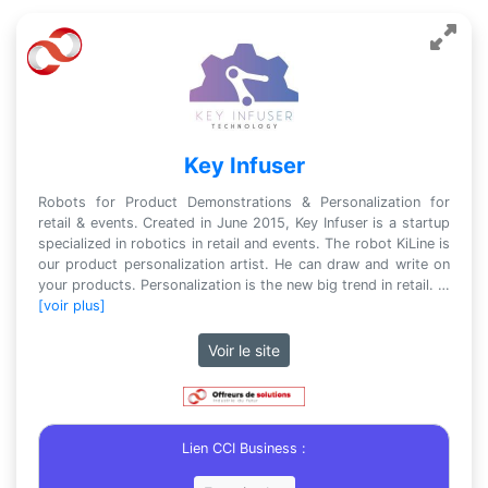
Key Infuser
Robots for Product Demonstrations & Personalization for
retail & events. Created in June 2015, Key Infuser is a startup
specialized in robotics in retail and events. The robot KiLine is
our product personalization artist. He can draw and write on
your products. Personalization is the new big trend in retail. …
[voir plus]
Voir le site
Lien CCI Business :