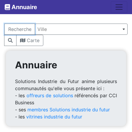
Annuaire
Rechercher
Ville
Carte
Annuaire
Solutions Industrie du Futur anime plusieurs
communautés qu'elle vous présente ici :
- les
offreurs de solutions
référencés par CCI
Business
- ses
membres Solutions industrie du futur
- les
vitrines industrie du futur