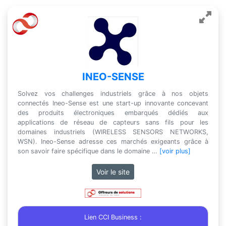
INEO-SENSE
Solvez vos challenges industriels grâce à nos objets
connectés Ineo-Sense est une start-up innovante concevant
des produits électroniques embarqués dédiés aux
applications de réseau de capteurs sans fils pour les
domaines industriels (WIRELESS SENSORS NETWORKS,
WSN). Ineo-Sense adresse ces marchés exigeants grâce à
son savoir faire spécifique dans le domaine …
[voir plus]
Voir le site
Lien CCI Business :