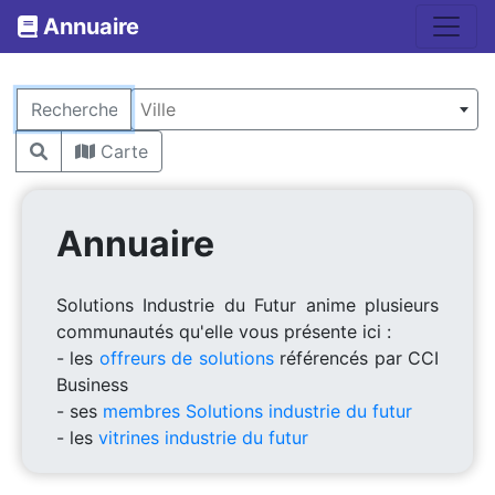
Annuaire
Rechercher
Ville
Carte
Annuaire
Solutions Industrie du Futur anime plusieurs
communautés qu'elle vous présente ici :
- les
offreurs de solutions
référencés par CCI
Business
- ses
membres Solutions industrie du futur
- les
vitrines industrie du futur