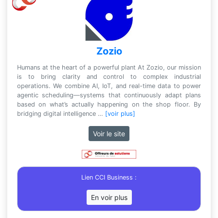
Zozio
Humans at the heart of a powerful plant At Zozio, our mission
is to bring clarity and control to complex industrial
operations. We combine AI, IoT, and real-time data to power
agentic scheduling—systems that continuously adapt plans
based on what’s actually happening on the shop floor. By
bridging digital intelligence …
[voir plus]
Voir le site
Lien CCI Business :
En voir plus