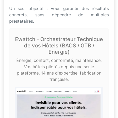
Un seul objectif : vous garantir des résultats
concrets, sans dépendre de multiples
prestataires.
Ewattch - Orchestrateur Technique
de vos Hôtels (BACS / GTB /
Energie)
Énergie, confort, conformité, maintenance.
Vos hôtels pilotés depuis une seule
plateforme. 14 ans d'expertise, fabrication
française.