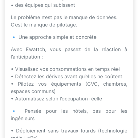
• des équipes qui subissent
Le problème n’est pas le manque de données.
C’est le manque de pilotage.
🔹 Une approche simple et concrète
Avec Ewattch, vous passez de la réaction à
l’anticipation :
• Visualisez vos consommations en temps réel
• Détectez les dérives avant qu’elles ne coûtent
• Pilotez vos équipements (CVC, chambres,
espaces communs)
• Automatisez selon l’occupation réelle
🔹 Pensée pour les hôtels, pas pour les
ingénieurs
• Déploiement sans travaux lourds (technologie