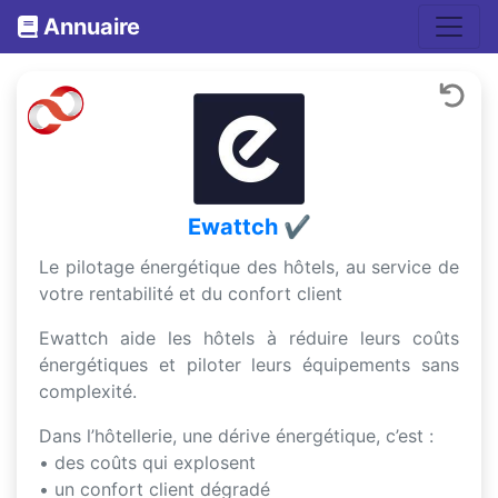
Annuaire
Ewattch ✔
Le pilotage énergétique des hôtels, au service de
votre rentabilité et du confort client
Ewattch aide les hôtels à réduire leurs coûts
énergétiques et piloter leurs équipements sans
complexité.
Dans l’hôtellerie, une dérive énergétique, c’est :
• des coûts qui explosent
• un confort client dégradé