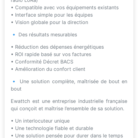
radio LoRa)
• Compatible avec vos équipements existants
• Interface simple pour les équipes
• Vision globale pour la direction
🔹 Des résultats mesurables
• Réduction des dépenses énergétiques
• ROI rapide basé sur vos factures
• Conformité Décret BACS
• Amélioration du confort client
🔹 Une solution complète, maîtrisée de bout en
bout
Ewattch est une entreprise industrielle française
qui conçoit et maîtrise l’ensemble de sa solution.
• Un interlocuteur unique
• Une technologie fiable et durable
• Une solution pensée pour durer dans le temps