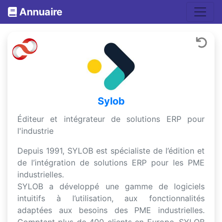
Annuaire
Sylob
Éditeur et intégrateur de solutions ERP pour
l'industrie
Depuis 1991, SYLOB est spécialiste de l’édition et
de l’intégration de solutions ERP pour les PME
industrielles.
SYLOB a développé une gamme de logiciels
intuitifs à l’utilisation, aux fonctionnalités
adaptées aux besoins des PME industrielles.