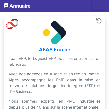
Annuaire
ABAS France
abas ERP, le Logiciel ERP pour les entreprises de
fabrication.
Avec nos agences en Alsace et en région Rhône-
Alpes accompagne les PME dans la mise en
œuvre de solutions de gestion intégrée (ERP) et
d’e-Business.
Nous sommes experts en PME industrielles
depuis plus de 40 ans sur la scène internationale.