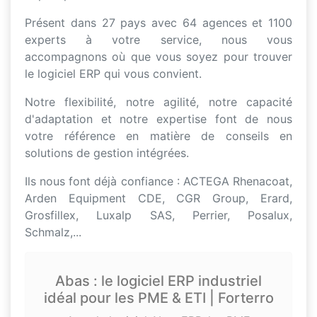
Présent dans 27 pays avec 64 agences et 1100
experts à votre service, nous vous
accompagnons où que vous soyez pour trouver
le logiciel ERP qui vous convient.
Notre flexibilité, notre agilité, notre capacité
d'adaptation et notre expertise font de nous
votre référence en matière de conseils en
solutions de gestion intégrées.
Ils nous font déjà confiance : ACTEGA Rhenacoat,
Arden Equipment CDE, CGR Group, Erard,
Grosfillex, Luxalp SAS, Perrier, Posalux,
Schmalz,...
Abas : le logiciel ERP industriel
idéal pour les PME & ETI | Forterro