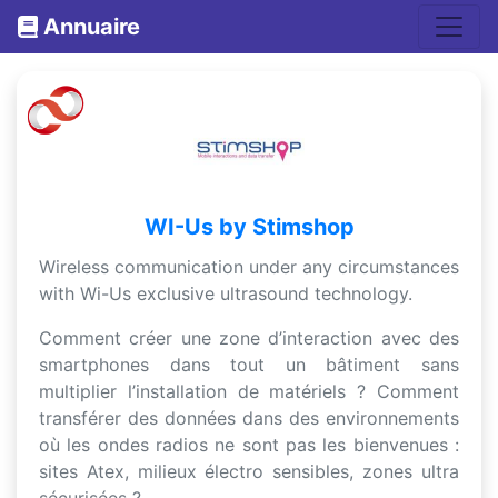
Annuaire
WI-Us by Stimshop
Wireless communication under any circumstances
with Wi-Us exclusive ultrasound technology.
Comment créer une zone d’interaction avec des
smartphones dans tout un bâtiment sans
multiplier l’installation de matériels ? Comment
transférer des données dans des environnements
où les ondes radios ne sont pas les bienvenues :
sites Atex, milieux électro sensibles, zones ultra