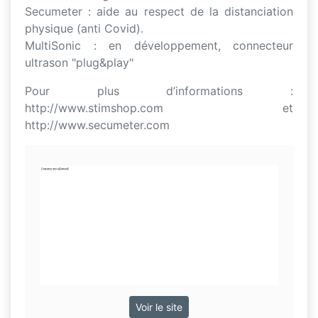
Secumeter : aide au respect de la distanciation
physique (anti Covid).
MultiSonic : en développement, connecteur
ultrason "plug&play"​
Pour plus d’informations :
http://www.stimshop.com et
http://www.secumeter.com
Voir le site