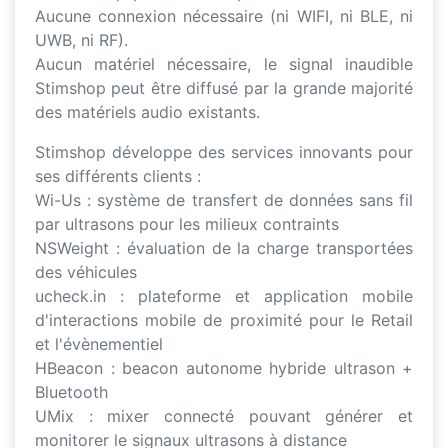
Aucune connexion nécessaire (ni WIFI, ni BLE, ni
UWB, ni RF).
Aucun matériel nécessaire, le signal inaudible
Stimshop peut être diffusé par la grande majorité
des matériels audio existants.
Stimshop développe des services innovants pour
ses différents clients :
Wi-Us : système de transfert de données sans fil
par ultrasons pour les milieux contraints
NSWeight : évaluation de la charge transportées
des véhicules
ucheck.in : plateforme et application mobile
d'interactions mobile de proximité pour le Retail
et l'évènementiel
HBeacon : beacon autonome hybride ultrason +
Bluetooth
UMix : mixer connecté pouvant générer et
monitorer le signaux ultrasons à distance