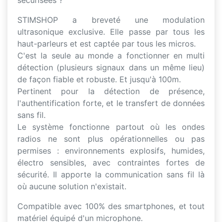
sécurisées ?
STIMSHOP a breveté une modulation
ultrasonique exclusive. Elle passe par tous les
haut-parleurs et est captée par tous les micros.
C'est la seule au monde a fonctionner en multi
détection (plusieurs signaux dans un même lieu)
de façon fiable et robuste. Et jusqu'à 100m.
Pertinent pour la détection de présence,
l'authentification forte, et le transfert de données
sans fil.
Le système fonctionne partout où les ondes
radios ne sont plus opérationnelles ou pas
permises : environnements explosifs, humides,
électro sensibles, avec contraintes fortes de
sécurité. Il apporte la communication sans fil là
où aucune solution n'existait.
Compatible avec 100% des smartphones, et tout
matériel équipé d'un microphone.