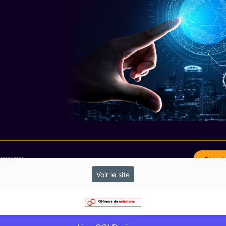
Voir le site