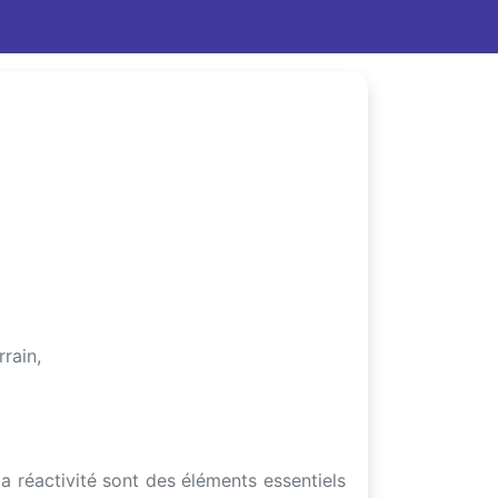
rrain,
a réactivité sont des éléments essentiels