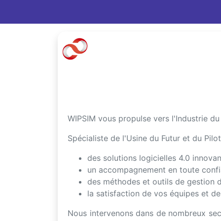
WIPSIM vous propulse vers l'Industrie du
Spécialiste de l'Usine du Futur et du Pil
des solutions logicielles 4.0 innova
un accompagnement en toute confian
des méthodes et outils de gestion 
la satisfaction de vos équipes et de
Nous intervenons dans de nombreux secteu