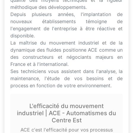
qualité des moyens techniques et la rigueur
méthodique des développements.
Depuis plusieurs années, l'implantation de
nouveaux établissements témoigne de
l'engagement de l'entreprise à être réactive et
disponible.
La maîtrise du mouvement industriel et de la
dynamique des fluides positionne ACE comme un
des constructeurs et négociants majeurs en
France et à l'international.
Ses techniciens vous assistent dans l'analyse, la
maintenance, l'étude de vos besoins et de
process en fonction de votre environnement.
L'efficacité du mouvement
industriel | ACE - Automatismes du
Centre Est
ACE c'est l'efficacité pour vos processus