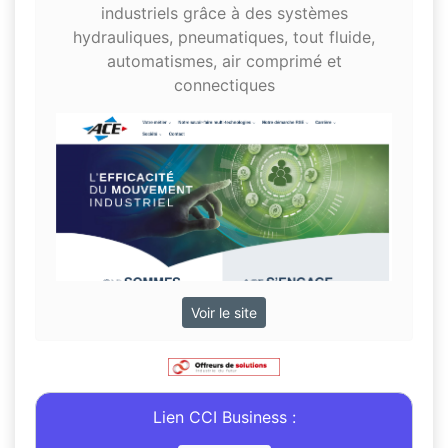
industriels grâce à des systèmes
hydrauliques, pneumatiques, tout fluide,
automatismes, air comprimé et
connectiques
Voir le site
Lien CCI Business :