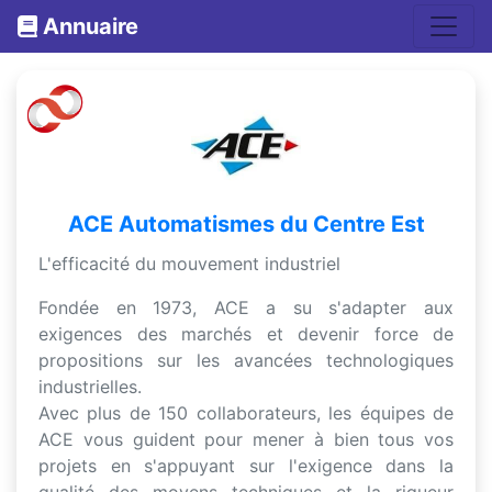
Annuaire
ACE Automatismes du Centre Est
L'efficacité du mouvement industriel
Fondée en 1973, ACE a su s'adapter aux
exigences des marchés et devenir force de
propositions sur les avancées technologiques
industrielles.
Avec plus de 150 collaborateurs, les équipes de
ACE vous guident pour mener à bien tous vos
projets en s'appuyant sur l'exigence dans la